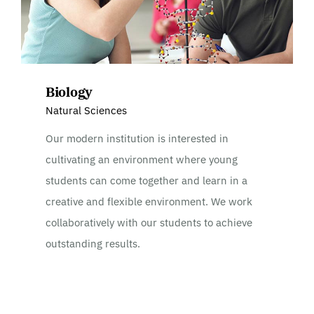
Biology
Natural Sciences
Our modern institution is interested in
cultivating an environment where young
students can come together and learn in a
creative and flexible environment. We work
collaboratively with our students to achieve
outstanding results.