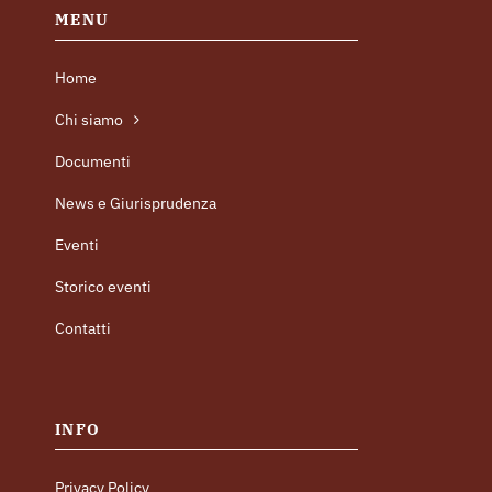
MENU
Home
Chi siamo
Documenti
News e Giurisprudenza
Eventi
Storico eventi
Contatti
INFO
Privacy Policy