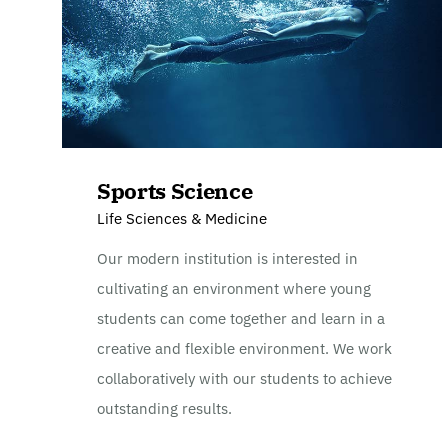
Sports Science
Life Sciences & Medicine
Our modern institution is interested in
cultivating an environment where young
students can come together and learn in a
creative and flexible environment. We work
collaboratively with our students to achieve
outstanding results.