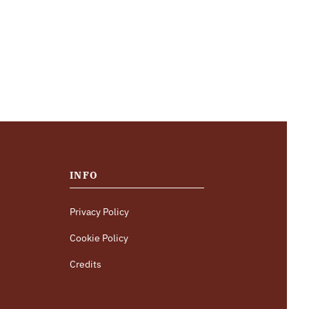
INFO
Privacy Policy
Cookie Policy
Credits