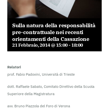
Sulla natura della responsabilità
pre-contrattuale nei recenti
orientamenti della Cassazione
21 Febbraio, 2014 @ 15:00
-
18:00
Relatori
prof. Fabio Padovini, Università di Trieste
dott. Raffaele Sabato, Comitato Direttivo della Scuola
Superiore della Magistratura
avv. Bruno Piazzola del Foro di Verona