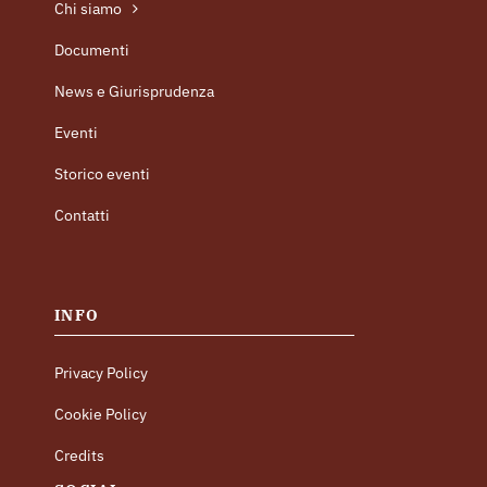
Chi siamo
Documenti
News e Giurisprudenza
Eventi
Storico eventi
Contatti
INFO
Privacy Policy
Cookie Policy
Credits