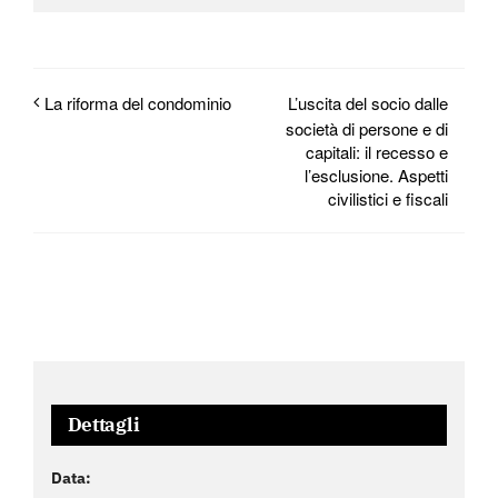
L’uscita del socio dalle
La riforma del condominio
società di persone e di
capitali: il recesso e
l’esclusione. Aspetti
civilistici e fiscali
Dettagli
Data: