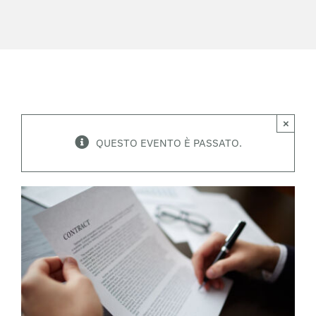
×
QUESTO EVENTO È PASSATO.