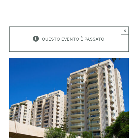
×
QUESTO EVENTO È PASSATO.