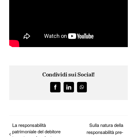
Condividi sui Social!
Facebook
LinkedIn
WhatsApp
La responsabilità
Sulla natura della
patrimoniale del debitore
responsabilità pre-