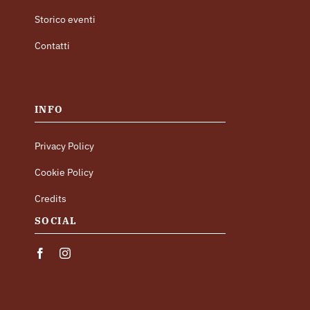
Storico eventi
Contatti
INFO
Privacy Policy
Cookie Policy
Credits
SOCIAL