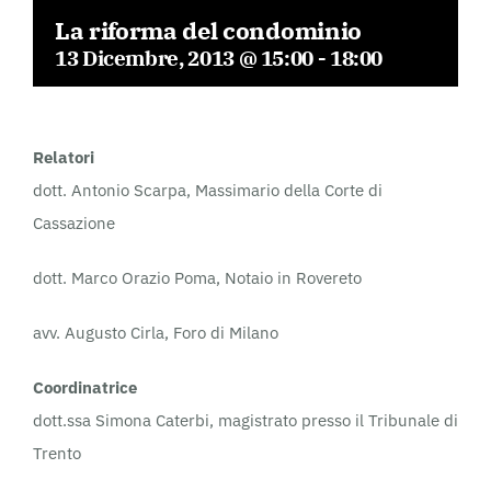
La riforma del condominio
13 Dicembre, 2013 @ 15:00
-
18:00
Relatori
dott. Antonio Scarpa, Massimario della Corte di
Cassazione
dott. Marco Orazio Poma, Notaio in Rovereto
avv. Augusto Cirla, Foro di Milano
Coordinatrice
dott.ssa Simona Caterbi, magistrato presso il Tribunale di
Trento