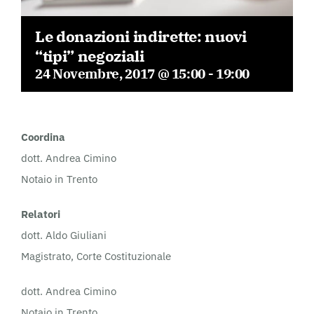
Le donazioni indirette: nuovi
“tipi” negoziali
24 Novembre, 2017 @ 15:00
-
19:00
Coordina
dott. Andrea Cimino
Notaio in Trento
Relatori
dott. Aldo Giuliani
Magistrato, Corte Costituzionale
dott. Andrea Cimino
Notaio in Trento