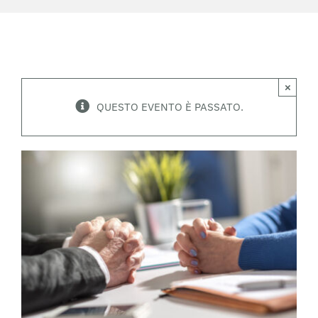
×
QUESTO EVENTO È PASSATO.