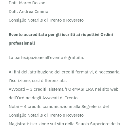
Dott. Marco Dolzani
Dott. Andrea Cimino
Consiglio Notarile di Trento e Rovereto
Evento accreditato per gli iscritti ai rispettivi Ordini
professionali
La partecipazione all’evento è gratuita.
Ai fini dell’attribuzione dei crediti formativi, è necessaria
l’iscrizione, così differenziata:
Avvocati – 3 crediti: sistema ‘FORMASFERA nel sito web
dell’Ordine degli Avvocati di Trento
Notai – 4 crediti: comunicazione alla Segreteria del
Consiglio Notarile di Trento e Rovereto
Magistrati: iscrizione sul sito della Scuola Superiore della