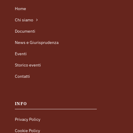
Home
Chi siamo
Documenti
News e Giurisprudenza
Eventi
Storico eventi
Contatti
INFO
Privacy Policy
Cookie Policy