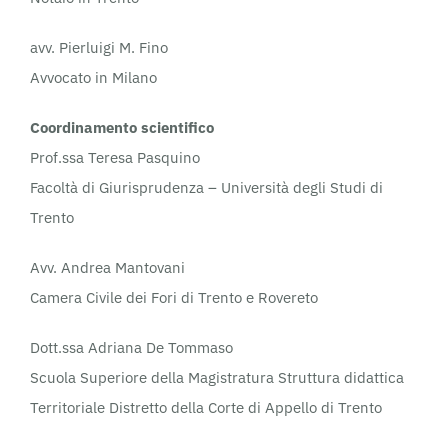
avv. Pierluigi M. Fino
Avvocato in Milano
Coordinamento scientifico
Prof.ssa Teresa Pasquino
Facoltà di Giurisprudenza – Università degli Studi di
Trento
Avv. Andrea Mantovani
Camera Civile dei Fori di Trento e Rovereto
Dott.ssa Adriana De Tommaso
Scuola Superiore della Magistratura Struttura didattica
Territoriale Distretto della Corte di Appello di Trento