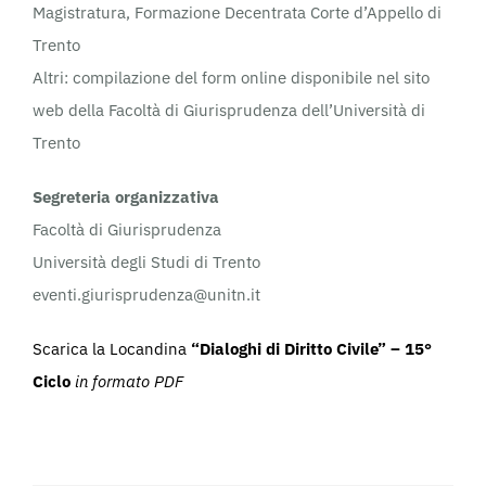
Magistratura, Formazione Decentrata Corte d’Appello di
Trento
Altri: compilazione del form online disponibile nel sito
web della Facoltà di Giurisprudenza dell’Università di
Trento
Segreteria organizzativa
Facoltà di Giurisprudenza
Università degli Studi di Trento
eventi.giurisprudenza@unitn.it
Scarica la Locandina
“Dialoghi di Diritto Civile” – 15°
Ciclo
in formato PDF