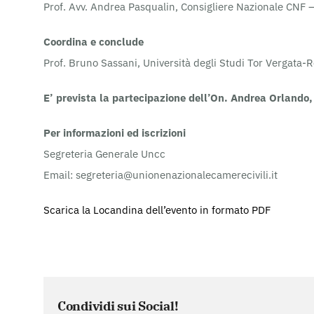
Prof. Avv. Andrea Pasqualin, Consigliere Nazionale CNF 
Coordina e conclude
Prof. Bruno Sassani, Università degli Studi Tor Vergata
E’ prevista la partecipazione dell’On. Andrea Orlando, 
Per informazioni ed iscrizioni
Segreteria Generale Uncc
Email: segreteria@unionenazionalecamerecivili.it
Scarica la Locandina dell’evento in formato PDF
Condividi sui Social!