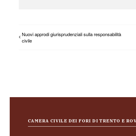
Nuovi approdi giurisprudenziali sulla responsabilità
civile
CAMERA CIVILE DEI FORI DI TRENTO E R