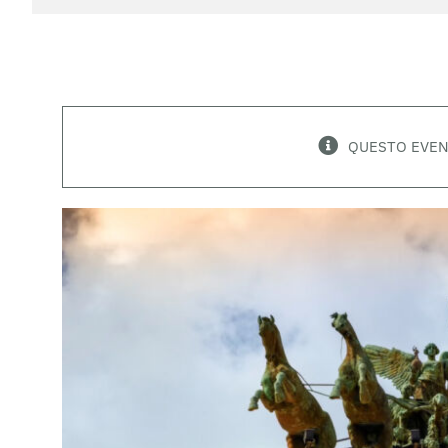
QUESTO EVEN