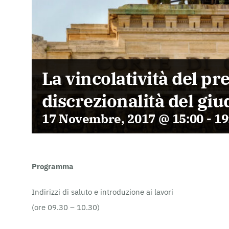
La vincolatività del pr
discrezionalità del giu
17 Novembre, 2017 @ 15:00
-
19
Programma
Indirizzi di saluto e introduzione ai lavori
(ore 09.30 – 10.30)