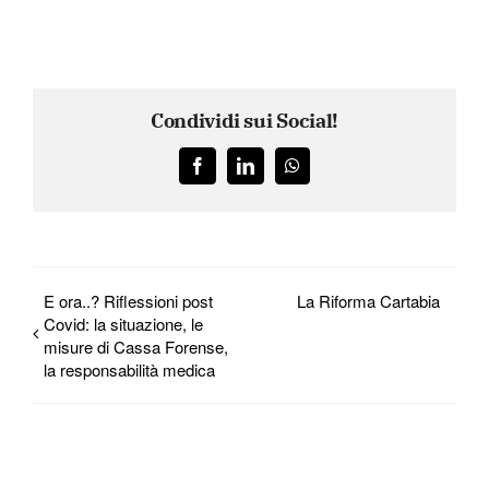
Condividi sui Social!
Facebook
LinkedIn
WhatsApp
E ora..? Riflessioni post
La Riforma Cartabia
Covid: la situazione, le
misure di Cassa Forense,
la responsabilità medica