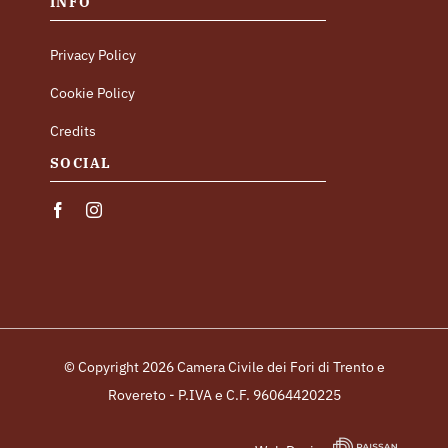
INFO
Privacy Policy
Cookie Policy
Credits
SOCIAL
© Copyright 2026 Camera Civile dei Fori di Trento e
Rovereto - P.IVA e C.F. 96064420225