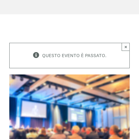
×
QUESTO EVENTO È PASSATO.