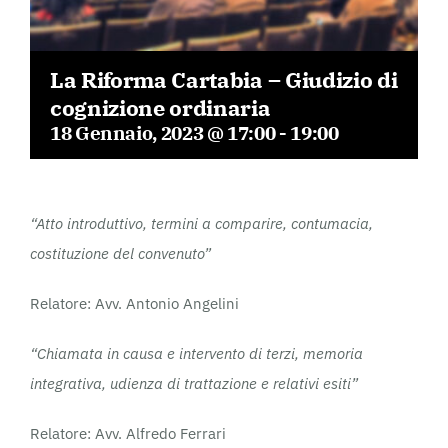
La Riforma Cartabia – Giudizio di
cognizione ordinaria
18 Gennaio, 2023 @ 17:00
-
19:00
“Atto introduttivo, termini a comparire, contumacia,
costituzione del convenuto”
Relatore: Avv. Antonio Angelini
“Chiamata in causa e intervento di terzi, memoria
integrativa, udienza di trattazione e relativi esiti”
Relatore: Avv. Alfredo Ferrari