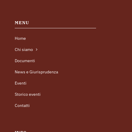
MENU
Home
Chi siamo
Documenti
News e Giurisprudenza
Eventi
Storico eventi
Contatti