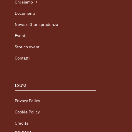
Chi siamo
Documenti
News e Giurisprudenza
Eventi
Storico eventi
Contatti
INFO
Privacy Policy
Cookie Policy
Credits