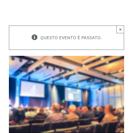
×
QUESTO EVENTO È PASSATO.