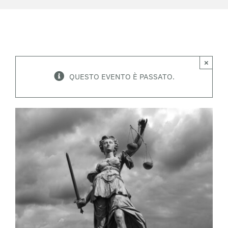
×
QUESTO EVENTO È PASSATO.