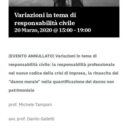
Variazioni in tema di
responsabilità civile
20 Marzo, 2020 @ 15:00
-
19:00
(EVENTO ANNULLATO) Variazioni in tema di
responsabilità civile: la responsabilità professionale
nel nuovo codice della crisi di impresa, la rinascita del
“danno morale” nella quantificazione del danno non
patrimoniale
prof. Michele Tamponi
avv. prof. Danilo Galletti