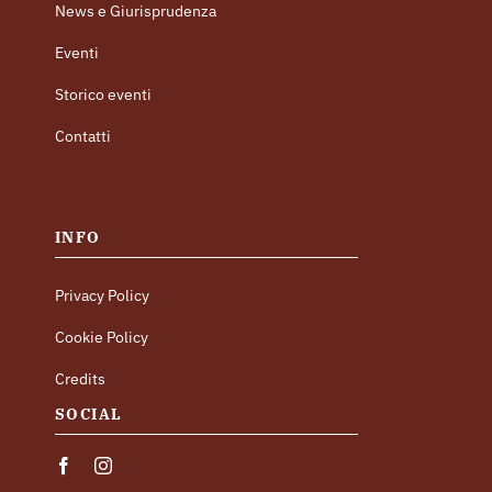
News e Giurisprudenza
Eventi
Storico eventi
Contatti
INFO
Privacy Policy
Cookie Policy
Credits
SOCIAL