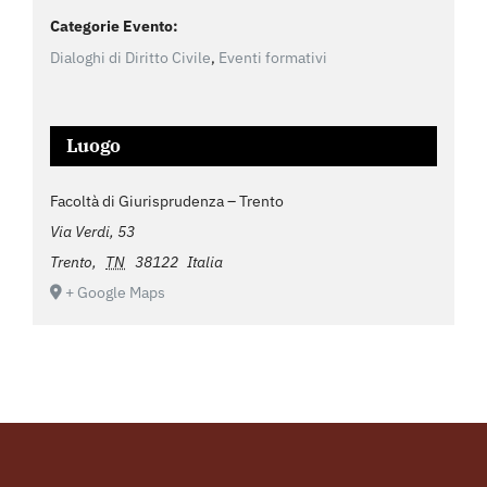
Categorie Evento:
Dialoghi di Diritto Civile
,
Eventi formativi
Luogo
Facoltà di Giurisprudenza – Trento
Via Verdi, 53
Trento
,
TN
38122
Italia
+ Google Maps