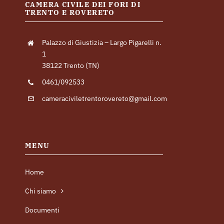
CAMERA CIVILE DEI FORI DI
TRENTO E ROVERETO
Palazzo di Giustizia – Largo Pigarelli n.
1
38122 Trento (TN)
0461/092533
cameraciviletrentorovereto@gmail.com
MENU
Home
Chi siamo
Documenti