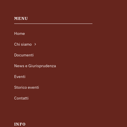
MENU
Home
Chi siamo
Documenti
News e Giurisprudenza
Eventi
Storico eventi
Contatti
INFO