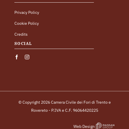
Privacy Policy
Cookie Policy
Credits
SOCIAL
© Copyright 2026 Camera Civile dei Fori di Trento e
Rovereto - P.IVA e C.F. 96064420225
Web Design