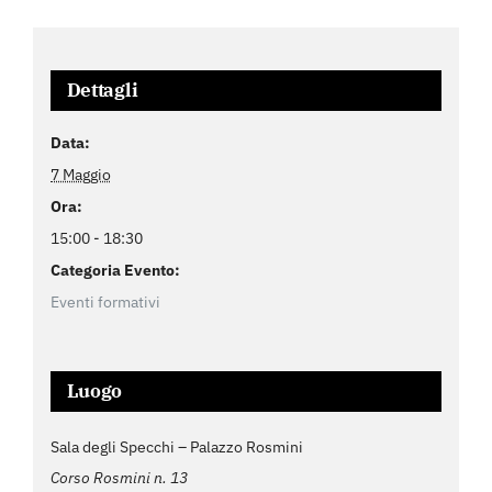
Dettagli
Data:
7 Maggio
Ora:
15:00 - 18:30
Categoria Evento:
Eventi formativi
Luogo
Sala degli Specchi – Palazzo Rosmini
Corso Rosmini n. 13