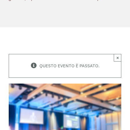
×
QUESTO EVENTO È PASSATO.