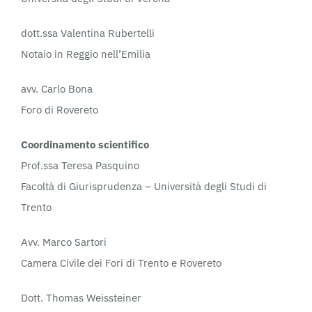
dott.ssa Valentina Rubertelli
Notaio in Reggio nell’Emilia
avv. Carlo Bona
Foro di Rovereto
Coordinamento scientifico
Prof.ssa Teresa Pasquino
Facoltà di Giurisprudenza – Università degli Studi di
Trento
Avv. Marco Sartori
Camera Civile dei Fori di Trento e Rovereto
Dott. Thomas Weissteiner