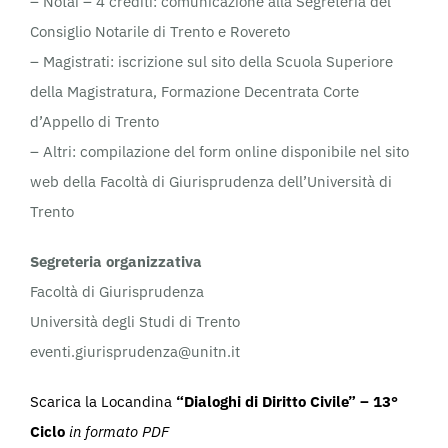
– Notai – 4 crediti: comunicazione alla Segreteria del
Consiglio Notarile di Trento e Rovereto
– Magistrati: iscrizione sul sito della Scuola Superiore
della Magistratura, Formazione Decentrata Corte
d’Appello di Trento
– Altri: compilazione del form online disponibile nel sito
web della Facoltà di Giurisprudenza dell’Università di
Trento
Segreteria organizzativa
Facoltà di Giurisprudenza
Università degli Studi di Trento
eventi.giurisprudenza@unitn.it
Scarica la Locandina
“Dialoghi di Diritto Civile” – 13°
Ciclo
in formato PDF