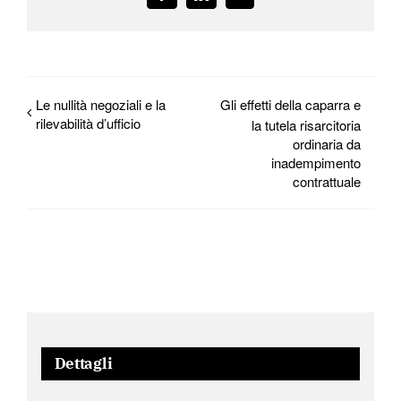
Le nullità negoziali e la
Gli effetti della caparra e
rilevabilità d’ufficio
la tutela risarcitoria
ordinaria da
inadempimento
contrattuale
Dettagli