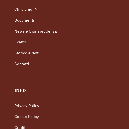
Chi siamo
Documenti
News e Giurisprudenza
Eventi
Storico eventi
Contatti
INFO
Privacy Policy
Cookie Policy
Credits