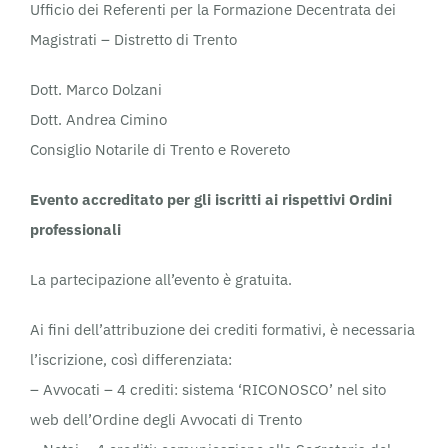
Ufficio dei Referenti per la Formazione Decentrata dei
Magistrati – Distretto di Trento
Dott. Marco Dolzani
Dott. Andrea Cimino
Consiglio Notarile di Trento e Rovereto
Evento accreditato per gli iscritti ai rispettivi Ordini
professionali
La partecipazione all’evento è gratuita.
Ai fini dell’attribuzione dei crediti formativi, è necessaria
l’iscrizione, così differenziata:
– Avvocati – 4 crediti: sistema ‘RICONOSCO’ nel sito
web dell’Ordine degli Avvocati di Trento