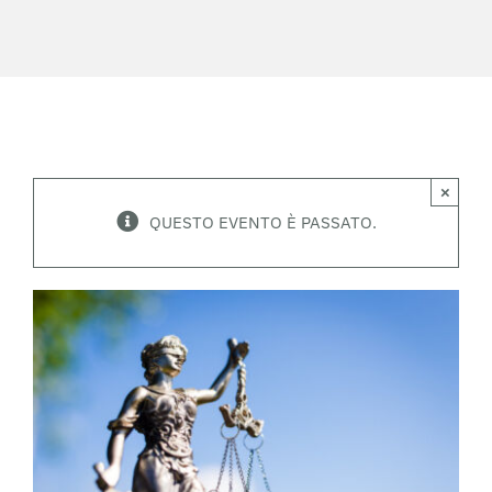
×
QUESTO EVENTO È PASSATO.