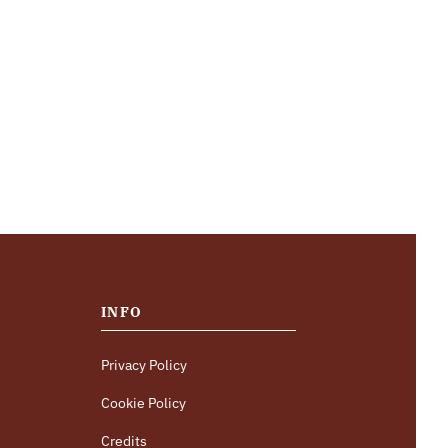
INFO
Privacy Policy
Cookie Policy
Credits