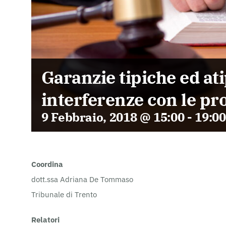
Garanzie tipiche ed ati
interferenze con le p
9 Febbraio, 2018 @ 15:00
-
19:00
Coordina
dott.ssa Adriana De Tommaso
Tribunale di Trento
Relatori