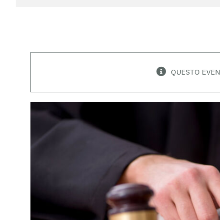
QUESTO EVEN