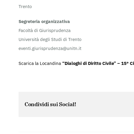
Trento
Segreteria organizzativa
Facoltà di Giurisprudenza
Università degli Studi di Trento
eventi.giurisprudenza@unitn.it
Scarica la Locandina
“Dialoghi di Diritto Civile” – 15° C
Condividi sui Social!