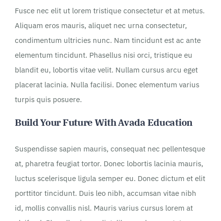
Fusce nec elit ut lorem tristique consectetur et at metus.
Aliquam eros mauris, aliquet nec urna consectetur,
condimentum ultricies nunc. Nam tincidunt est ac ante
elementum tincidunt. Phasellus nisi orci, tristique eu
blandit eu, lobortis vitae velit. Nullam cursus arcu eget
placerat lacinia. Nulla facilisi. Donec elementum varius
turpis quis posuere.
Build Your Future With Avada Education
Suspendisse sapien mauris, consequat nec pellentesque
at, pharetra feugiat tortor. Donec lobortis lacinia mauris,
luctus scelerisque ligula semper eu. Donec dictum et elit
porttitor tincidunt. Duis leo nibh, accumsan vitae nibh
id, mollis convallis nisl. Mauris varius cursus lorem at