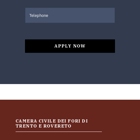
APPLY NOW
CAMERA CIVILE DEI FORI DI
TRENTO E ROVERETO