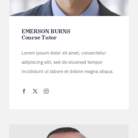
EMERSON BURNS
Course Tutor
Lorem ipsum dolor sit amet, consectetur
adipiscing elit, sed do eiusmod tempor
incididunt ut labore et dolore magna aliqua.