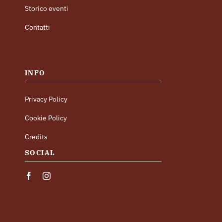
Storico eventi
Contatti
INFO
Privacy Policy
Cookie Policy
Credits
SOCIAL