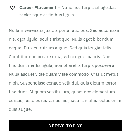
Career Placement
– Nunc nec turpis sit egestas
scelerisque at finibus ligula
Nullam venenatis justo a porta faucibus. Sed accumsan
nisl eget ligula iaculis tristique. Nulla eget bibendum
neque. Duis eu rutrum augue. Sed quis feugiat felis.
Curabitur non ornare urna, vel congue mauris. Nam
tincidunt mattis ligula, non pharetra turpis posuere a.
Nulla aliquet vitae quam vitae commodo. Cras ut metus
nibh. Suspendisse congue velit dui, quis dictum tortor
tincidunt. Aliquam vestibulum, quam nec elementum
cursus, justo purus varius nisl, iaculis mattis lectus enim
quis augue.
APPLY TODAY