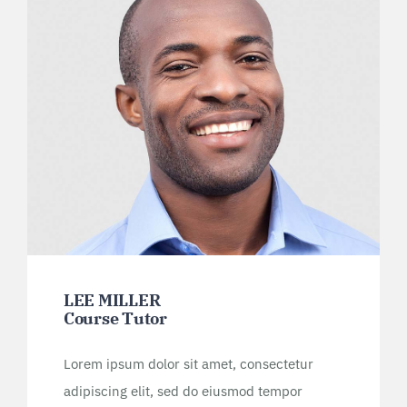
LEE MILLER
Course Tutor
Lorem ipsum dolor sit amet, consectetur
adipiscing elit, sed do eiusmod tempor