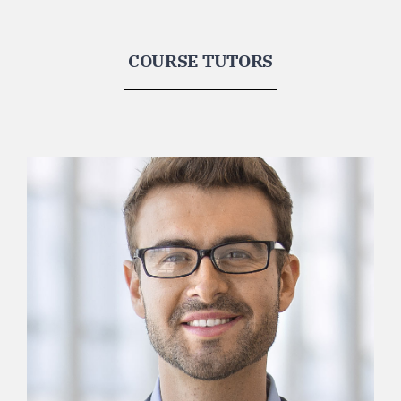
COURSE TUTORS