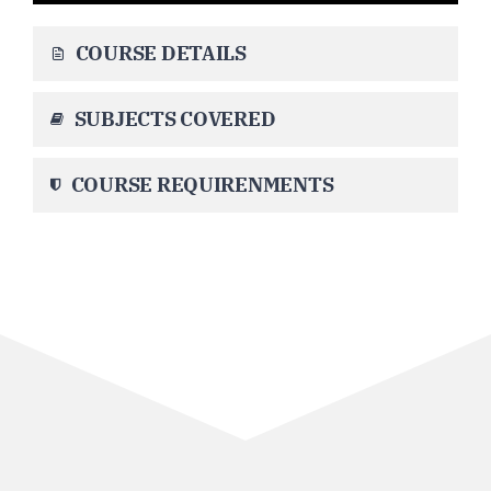
COURSE DETAILS
SUBJECTS COVERED
COURSE REQUIRENMENTS