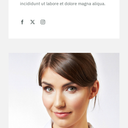
incididunt ut labore et dolore magna aliqua.