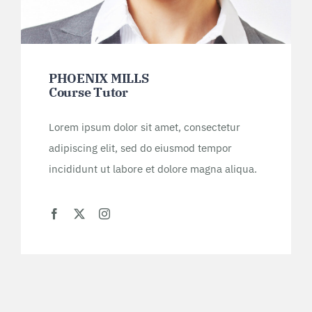
PHOENIX MILLS
Course Tutor
Lorem ipsum dolor sit amet, consectetur
adipiscing elit, sed do eiusmod tempor
incididunt ut labore et dolore magna aliqua.